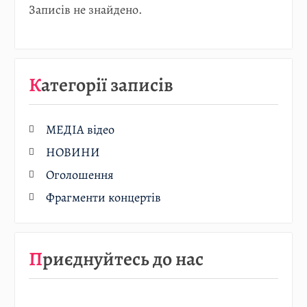
Записів не знайдено.
Категорії записів
МЕДІА відео
НОВИНИ
Оголошення
Фрагменти концертів
Приєднуйтесь до нас