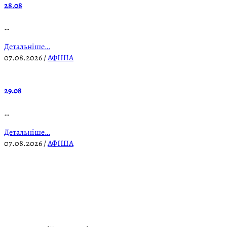
28.08
…
Детальніше…
07.08.2026
/
АФІША
29.08
…
Детальніше…
07.08.2026
/
АФІША