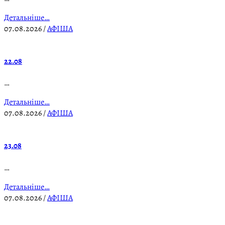
Детальніше…
07.08.2026
/
АФІША
22.08
…
Детальніше…
07.08.2026
/
АФІША
23.08
…
Детальніше…
07.08.2026
/
АФІША