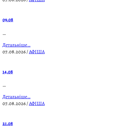
09.08
…
Детальніше…
07.08.2026
/
АФІША
14.08
…
Детальніше…
07.08.2026
/
АФІША
21.08
…