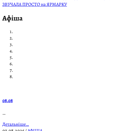
ЗВУЧАЛА ПРОСТО на ЯРМАРКУ
Афіша
08.08
…
Детальніше…
07.08.2026
/
АФІША