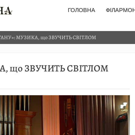
ГОЛОВНА
ФІЛАРМОН
ГАНУ»: МУЗИКА, що ЗВУЧИТЬ СВІТЛОМ
А, що ЗВУЧИТЬ СВІТЛОМ