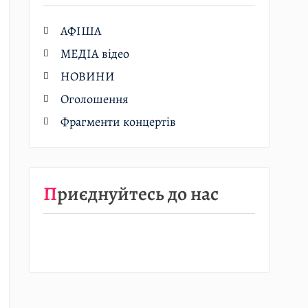
АФІША
МЕДІА відео
НОВИНИ
Оголошення
Фрагменти концертів
Приєднуйтесь до нас