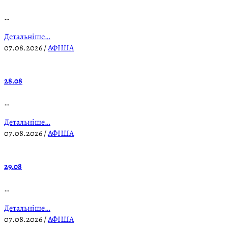
…
Детальніше…
07.08.2026
/
АФІША
28.08
…
Детальніше…
07.08.2026
/
АФІША
29.08
…
Детальніше…
07.08.2026
/
АФІША