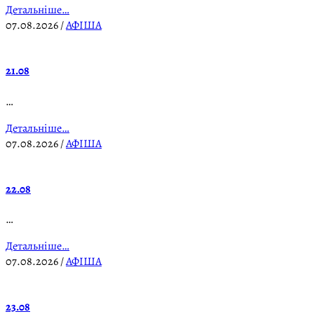
Детальніше…
07.08.2026
/
АФІША
21.08
…
Детальніше…
07.08.2026
/
АФІША
22.08
…
Детальніше…
07.08.2026
/
АФІША
23.08