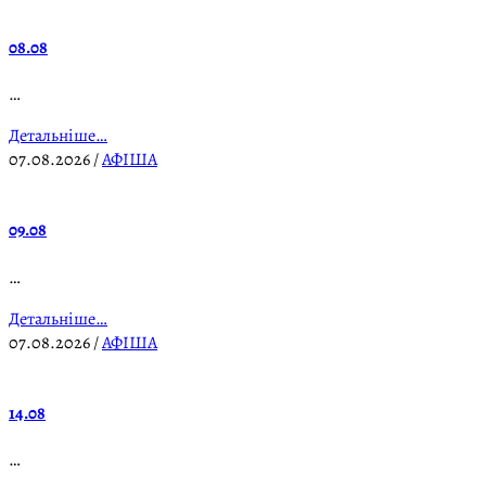
08.08
…
Детальніше…
07.08.2026
/
АФІША
09.08
…
Детальніше…
07.08.2026
/
АФІША
14.08
…