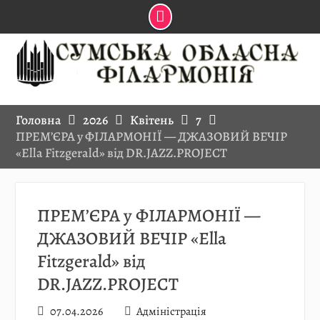
Skip
to
content
Головна
2026
Квітень
7
ПРЕМ’ЄРА у ФІЛАРМОНІЇ — ДЖАЗОВИЙ ВЕЧІР
«Ella Fitzgerald» від DR.JAZZ.PROJECT
ПРЕМ’ЄРА у ФІЛАРМОНІЇ —
ДЖАЗОВИЙ ВЕЧІР «Ella
Fitzgerald» від
DR.JAZZ.PROJECT
07.04.2026
Адміністрація