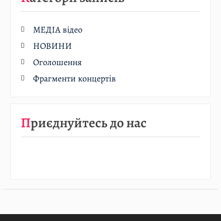
МЕДІА відео
НОВИНИ
Оголошення
Фрагменти концертів
Приєднуйтесь до нас