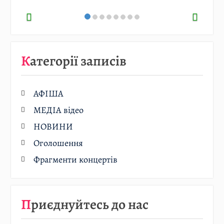
Категорії записів
АФІША
МЕДІА відео
НОВИНИ
Оголошення
Фрагменти концертів
Приєднуйтесь до нас