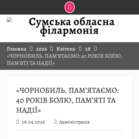
Skip
to
content
Головна
2026
Квітень
28
«ЧОРНОБИЛЬ. ПАМ’ЯТАЄМО: 40 РОКІВ БОЛЮ,
ПАМ’ЯТІ ТА НАДІЇ»
«ЧОРНОБИЛЬ. ПАМ’ЯТАЄМО:
40 РОКІВ БОЛЮ, ПАМ’ЯТІ ТА
НАДІЇ»
28.04.2026
Адміністрація