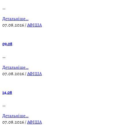
…
Детальніше…
07.08.2026
/
АФІША
09.08
…
Детальніше…
07.08.2026
/
АФІША
14.08
…
Детальніше…
07.08.2026
/
АФІША