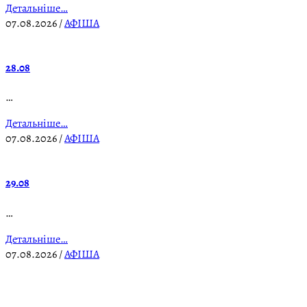
Детальніше…
07.08.2026
/
АФІША
28.08
…
Детальніше…
07.08.2026
/
АФІША
29.08
…
Детальніше…
07.08.2026
/
АФІША