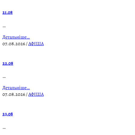
21.08
…
Детальніше…
07.08.2026
/
АФІША
22.08
…
Детальніше…
07.08.2026
/
АФІША
23.08
…