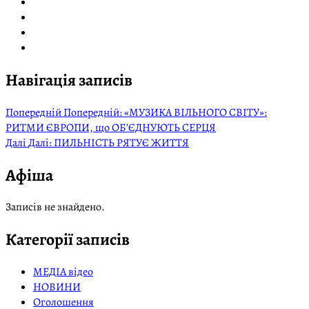
Навігація записів
Попередній
Попередній:
«МУЗИКА ВІЛЬНОГО СВІТУ»:
РИТМИ ЄВРОПИ, що ОБ’ЄДНУЮТЬ СЕРЦЯ
Далі
Далі:
ПИЛЬНІСТЬ РЯТУЄ ЖИТТЯ
Афіша
Записів не знайдено.
Категорії записів
МЕДІА відео
НОВИНИ
Оголошення