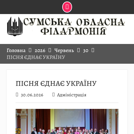
Skip
to
content
Головна
2026
Червень
30
ПІСНЯ ЄДНАЄ УКРАЇНУ
ПІСНЯ ЄДНАЄ УКРАЇНУ
30.06.2026
Адміністрація