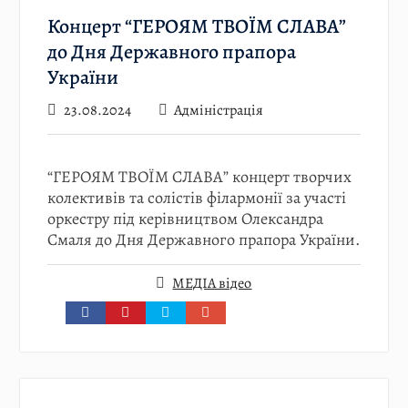
Концерт “ГЕРОЯМ ТВОЇМ СЛАВА”
до Дня Державного прапора
України
23.08.2024
Адміністрація
“ГЕРОЯМ ТВОЇМ СЛАВА” концерт творчих
колективів та солістів філармонії за участі
оркестру під керівництвом Олександра
Смаля до Дня Державного прапора України.
МЕДІА відео