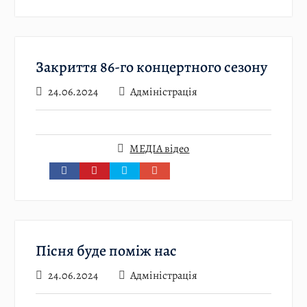
Закриття 86-го концертного сезону
24.06.2024
Адміністрація
МЕДІА відео
Пісня буде поміж нас
24.06.2024
Адміністрація