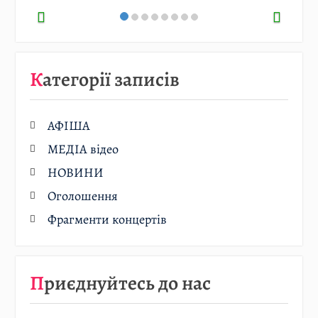
Категорії записів
АФІША
МЕДІА відео
НОВИНИ
Оголошення
Фрагменти концертів
Приєднуйтесь до нас