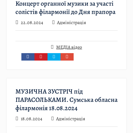
Концерт органної музики за участі
солістів філармонії до Дня прапора
22.08.2024
Адміністрація
МЕДІА відео
МУЗИЧНА ЗУСТРІЧ під
ПАРАСОЛЬКАМИ. Сумська обласна
філармонія 18.08.2024
18.08.2024
Адміністрація