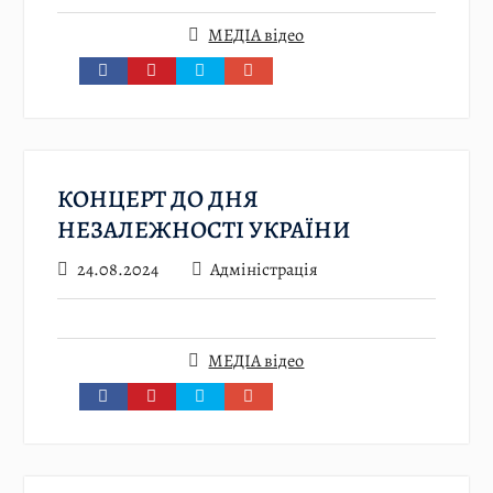
МЕДІА відео
КОНЦЕРТ ДО ДНЯ
НЕЗАЛЕЖНОСТІ УКРАЇНИ
24.08.2024
Адміністрація
МЕДІА відео