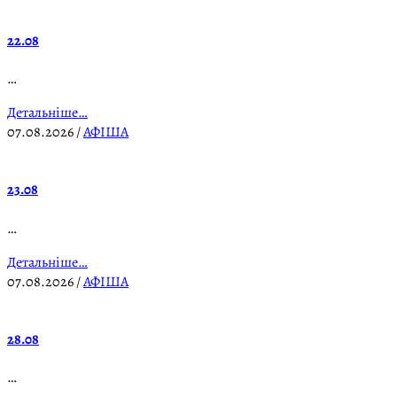
22.08
…
Детальніше…
07.08.2026
/
АФІША
23.08
…
Детальніше…
07.08.2026
/
АФІША
28.08
…