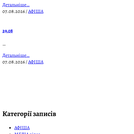
Детальніше…
07.08.2026
/
АФІША
29.08
…
Детальніше…
07.08.2026
/
АФІША
Категорії записів
АФІША