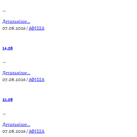
…
Детальніше…
07.08.2026
/
АФІША
14.08
…
Детальніше…
07.08.2026
/
АФІША
21.08
…
Детальніше…
07.08.2026
/
АФІША