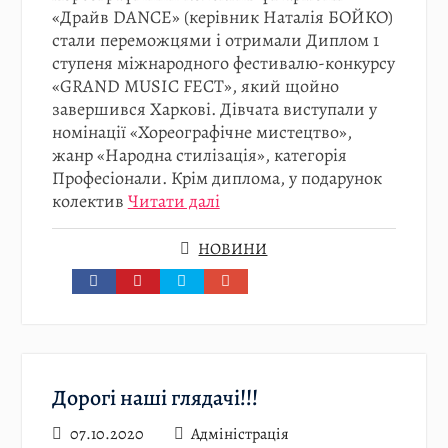
«Драйв DANCE» (керівник Наталія БОЙКО)
стали переможцями і отримали Диплом 1
ступеня міжнародного фестивалю-конкурсу
«GRAND MUSIC FECT», який щойно
завершився Харкові. Дівчата виступали у
номінації «Хореографічне мистецтво»,
жанр «Народна стилізація», категорія
Професіонали. Крім диплома, у подарунок
колектив
Читати далі
НОВИНИ
Дорогі наші глядачі!!!
07.10.2020
Адміністрація