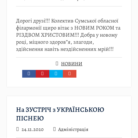
Дорогі друзі!!! Колектив Сумської обласної
філармонії щиро вітає з НОВИМ РОКОМ та
РІЗДВОМ ХРИСТОВИМ!!! Добра у новому
році, міцного здоров”я, злагоди,
здійснення навіть нездійсненних мрій!!!
НОВИНИ
На ЗУСТРІЧ з УКРАЇНСЬКОЮ
ПІСНЕЮ
24.12.2020
Адміністрація