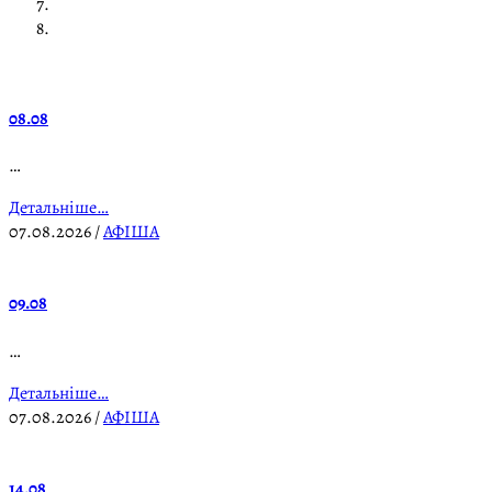
08.08
…
Детальніше…
07.08.2026
/
АФІША
09.08
…
Детальніше…
07.08.2026
/
АФІША
14.08