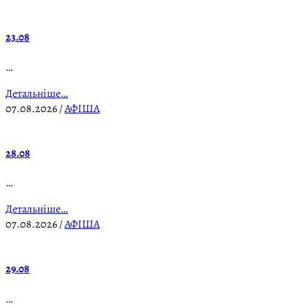
23.08
…
Детальніше…
07.08.2026
/
АФІША
28.08
…
Детальніше…
07.08.2026
/
АФІША
29.08
…