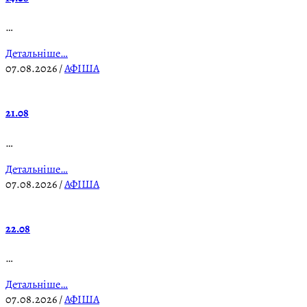
…
Детальніше…
07.08.2026
/
АФІША
21.08
…
Детальніше…
07.08.2026
/
АФІША
22.08
…
Детальніше…
07.08.2026
/
АФІША