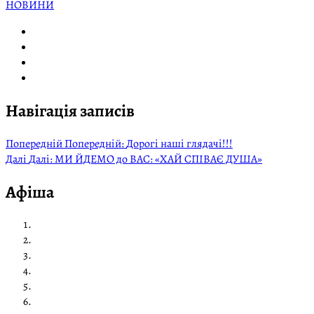
НОВИНИ
Навігація записів
Попередній
Попередній:
Дорогі наші глядачі!!!
Далі
Далі:
МИ ЙДЕМО до ВАС: «ХАЙ СПІВАЄ ДУША»
Афіша