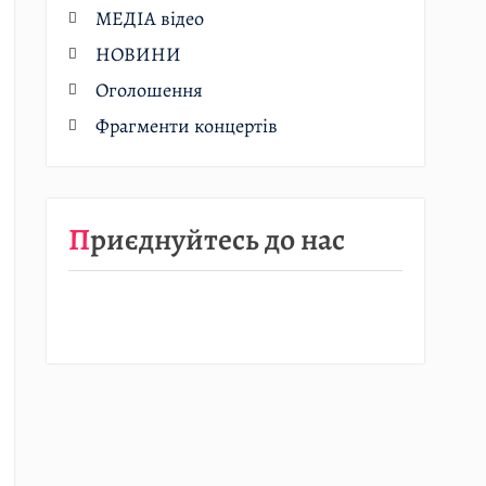
МЕДІА відео
НОВИНИ
Оголошення
Фрагменти концертів
Приєднуйтесь до нас