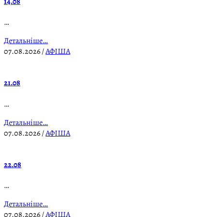
14.08
…
Детальніше…
07.08.2026
/
АФІША
21.08
…
Детальніше…
07.08.2026
/
АФІША
22.08
…
Детальніше…
07.08.2026
/
АФІША