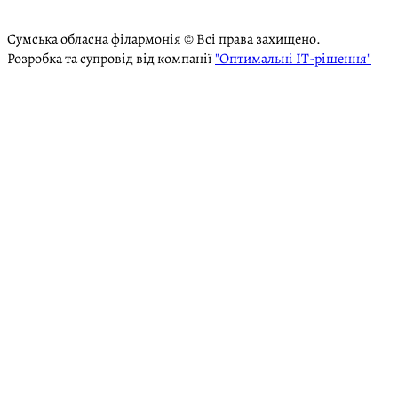
Сумська обласна філармонія © Всі права захищено.
Розробка та супровід від компанії
"Оптимальні ІТ-рішення"