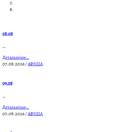
08.08
…
Детальніше…
07.08.2026
/
АФІША
09.08
…
Детальніше…
07.08.2026
/
АФІША