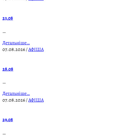
23.08
…
Детальніше…
07.08.2026
/
АФІША
28.08
…
Детальніше…
07.08.2026
/
АФІША
29.08
…