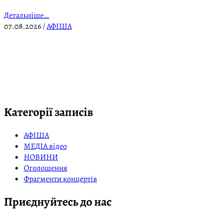
Детальніше…
07.08.2026
/
АФІША
Категорії записів
АФІША
МЕДІА відео
НОВИНИ
Оголошення
Фрагменти концертів
Приєднуйтесь до нас