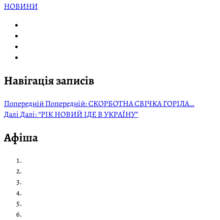
НОВИНИ
Навігація записів
Попередній
Попередній:
СКОРБОТНА СВІЧКА ГОРІЛА…
Далі
Далі:
“РІК НОВИЙ ІДЕ В УКРАЇНУ”
Афіша