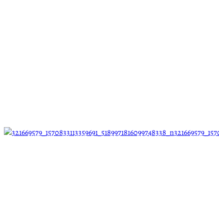
321669579_157