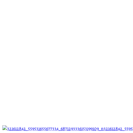
321612842_5595