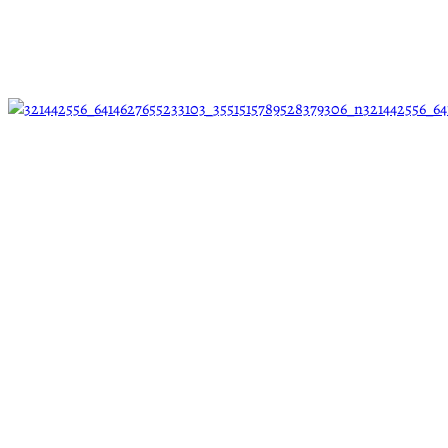
321442556_64