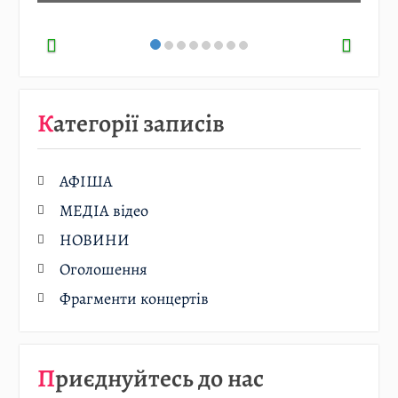
Категорії записів
АФІША
МЕДІА відео
НОВИНИ
Оголошення
Фрагменти концертів
Приєднуйтесь до нас