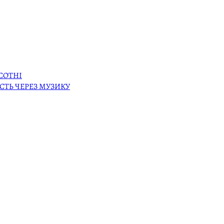
 СОТНІ
СТЬ ЧЕРЕЗ МУЗИКУ