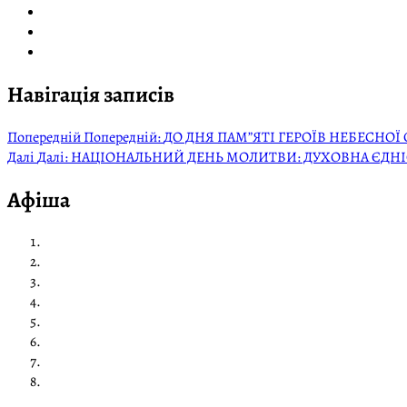
Навігація записів
Попередній
Попередній:
ДО ДНЯ ПАМ”ЯТІ ГЕРОЇВ НЕБЕСНОЇ
Далі
Далі:
НАЦІОНАЛЬНИЙ ДЕНЬ МОЛИТВИ: ДУХОВНА ЄДНІ
Афіша