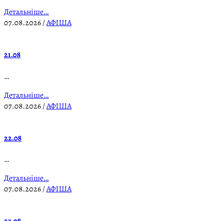
Детальніше…
07.08.2026
/
АФІША
21.08
…
Детальніше…
07.08.2026
/
АФІША
22.08
…
Детальніше…
07.08.2026
/
АФІША