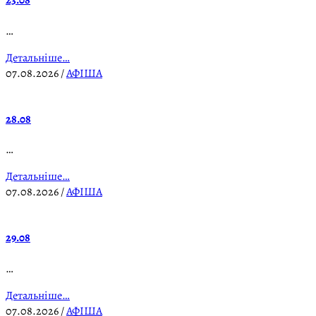
23.08
…
Детальніше…
07.08.2026
/
АФІША
28.08
…
Детальніше…
07.08.2026
/
АФІША
29.08
…
Детальніше…
07.08.2026
/
АФІША