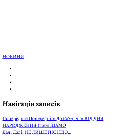
НОВИНИ
Навігація записів
Попередній
Попередній:
До 100-річчя ВІД ДНЯ
НАРОДЖЕННЯ Ігоря ШАМО
Далі
Далі:
НЕ ЛИШЕ ПІСНЕЮ…