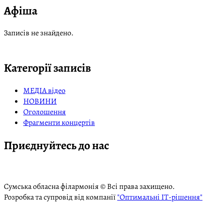
Афіша
Записів не знайдено.
Категорії записів
МЕДІА відео
НОВИНИ
Оголошення
Фрагменти концертів
Приєднуйтесь до нас
Сумська обласна філармонія © Всі права захищено.
Розробка та супровід від компанії
"Оптимальні ІТ-рішення"