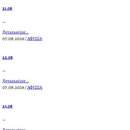
21.08
…
Детальніше…
07.08.2026
/
АФІША
22.08
…
Детальніше…
07.08.2026
/
АФІША
23.08
…
Детальніше…