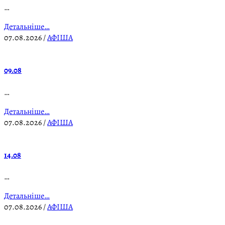
…
Детальніше…
07.08.2026
/
АФІША
09.08
…
Детальніше…
07.08.2026
/
АФІША
14.08
…
Детальніше…
07.08.2026
/
АФІША