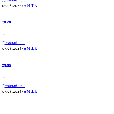
07.08.2026
/
АФІША
28.08
…
Детальніше…
07.08.2026
/
АФІША
29.08
…
Детальніше…
07.08.2026
/
АФІША