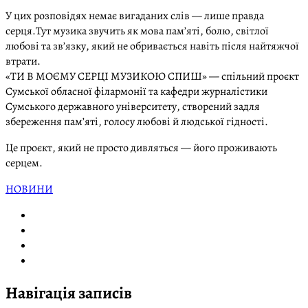
У цих розповідях немає вигаданих слів — лише правда
серця.Тут музика звучить як мова пам’яті, болю, світлої
любові та зв’язку, який не обривається навіть після найтяжчої
втрати.
«ТИ В МОЄМУ СЕРЦІ МУЗИКОЮ СПИШ» — спільний проєкт
Сумської обласної філармонії та кафедри журналістики
Сумського державного університету, створений задля
збереження пам’яті, голосу любові й людської гідності.
Це проєкт, який не просто дивляться — його проживають
серцем.
НОВИНИ
Навігація записів