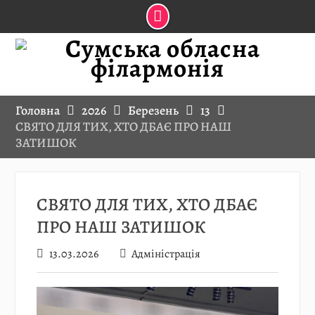
Skip
to
content
Головна
2026
Березень
13
СВЯТО ДЛЯ ТИХ, ХТО ДБАЄ ПРО НАШ
ЗАТИШОК
СВЯТО ДЛЯ ТИХ, ХТО ДБАЄ
ПРО НАШ ЗАТИШОК
13.03.2026
Адміністрація