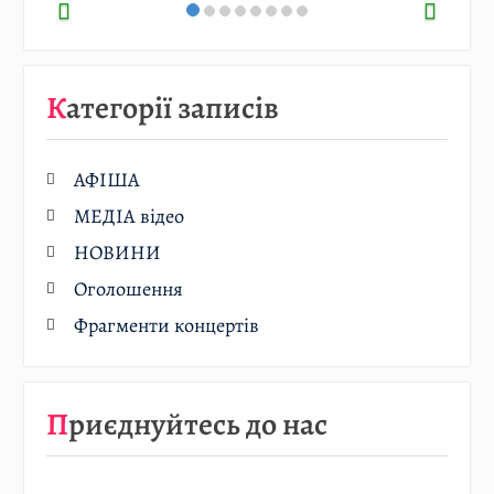
Категорії записів
АФІША
МЕДІА відео
НОВИНИ
Оголошення
Фрагменти концертів
Приєднуйтесь до нас