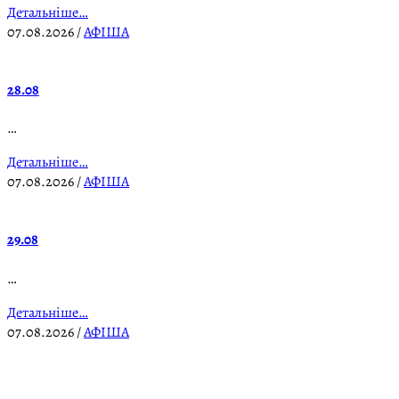
Детальніше…
07.08.2026
/
АФІША
28.08
…
Детальніше…
07.08.2026
/
АФІША
29.08
…
Детальніше…
07.08.2026
/
АФІША