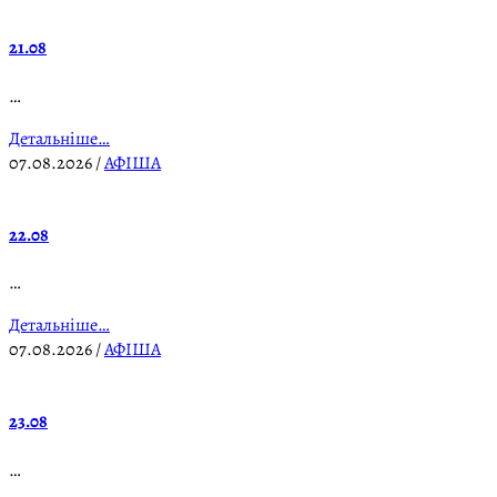
21.08
…
Детальніше…
07.08.2026
/
АФІША
22.08
…
Детальніше…
07.08.2026
/
АФІША
23.08
…