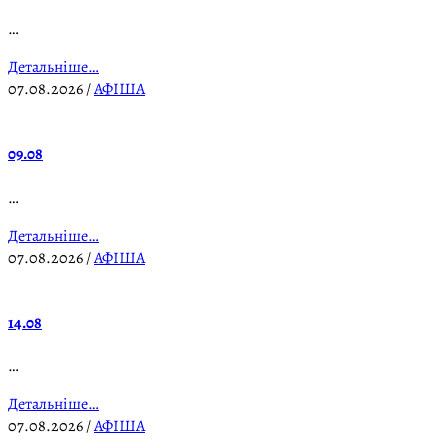
…
Детальніше…
07.08.2026
/
АФІША
09.08
…
Детальніше…
07.08.2026
/
АФІША
14.08
…
Детальніше…
07.08.2026
/
АФІША