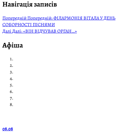
Навігація записів
Попередній
Попередній:
ФІЛАРМОНІЯ ВІТАЛА У ДЕНЬ
СОБОРНОСТІ ПІСНЯМИ
Далі
Далі:
«ВІН ВІДЧУВАВ ОРГАН…»
Афіша
08.08