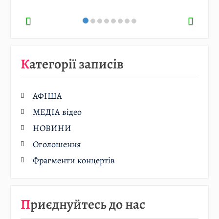
Категорії записів
АФІША
МЕДІА відео
НОВИНИ
Оголошення
Фрагменти концертів
Приєднуйтесь до нас